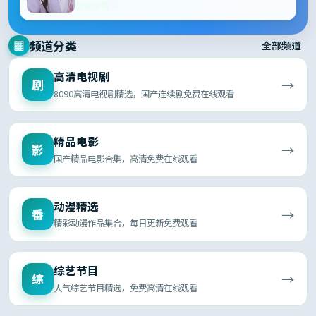
查看详情 →
频道分类
▦
全部频道
高清电视剧
→
剧
8090高清电视剧精选，国产连续剧免费在线观看
精品电影
→
影
国产精品电影合集，高清免费在线观看
动漫精选
→
番
精彩动漫作品集合，每日更新免费观看
综艺节目
→
综
人气综艺节目精选，免费高清在线观看